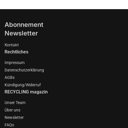
Abonnement
Newsletter
Kontakt
Rechtliches
Impressum
Datenschutzerklärung
AGBs
Kündigung/Widerruf
RECYCLING magazin
Unser Team
Über uns
Newsletter
FAQs