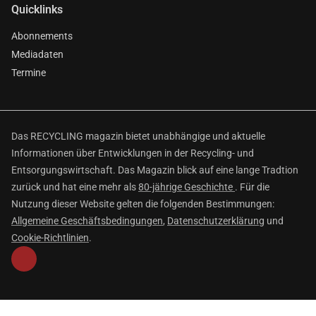
Quicklinks
Abonnements
Mediadaten
Termine
Das RECYCLING magazin bietet unabhängige und aktuelle
Informationen über Entwicklungen in der Recycling- und
Entsorgungswirtschaft. Das Magazin blick auf eine lange Tradtion
zurück und hat eine mehr als
80-jährige Geschichte
. Für die
Nutzung dieser Website gelten die folgenden Bestimmungen:
Allgemeine Geschäftsbedingungen
,
Datenschutzerklärung
und
Cookie-Richtlinien
.