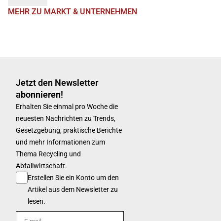
MEHR ZU MARKT & UNTERNEHMEN
Jetzt den Newsletter
abonnieren!
Erhalten Sie einmal pro Woche die
neuesten Nachrichten zu Trends,
Gesetzgebung, praktische Berichte
und mehr Informationen zum
Thema Recycling und
Abfallwirtschaft.
Erstellen Sie ein Konto um den
Artikel aus dem Newsletter zu
lesen.
E-mail