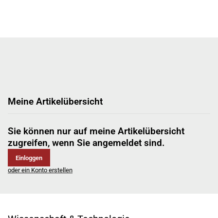
Meine Artikelübersicht
Sie können nur auf meine Artikelübersicht
zugreifen, wenn Sie angemeldet sind.
Einloggen
oder ein Konto erstellen