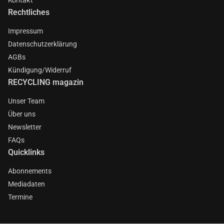
Rechtliches
Impressum
Datenschutzerklärung
AGBs
Kündigung/Widerruf
RECYCLING magazin
Unser Team
Über uns
Newsletter
FAQs
Quicklinks
Abonnements
Mediadaten
Termine