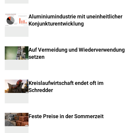
Aluminiumindustrie mit uneinheitlicher
Konjunkturentwicklung
Auf Vermeidung und Wiederverwendung
setzen
Kreislaufwirtschaft endet oft im
Schredder
Feste Preise in der Sommerzeit