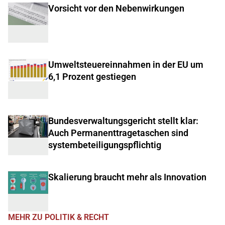
Vorsicht vor den Nebenwirkungen
Umweltsteuereinnahmen in der EU um
6,1 Prozent gestiegen
Bundesverwaltungsgericht stellt klar:
Auch Permanenttragetaschen sind
systembeteiligungspflichtig
Skalierung braucht mehr als Innovation
MEHR ZU POLITIK & RECHT