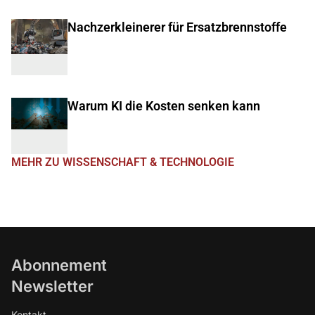
Nachzerkleinerer für Ersatzbrennstoffe
Warum KI die Kosten senken kann
MEHR ZU WISSENSCHAFT & TECHNOLOGIE
Abonnement
Newsletter
Kontakt