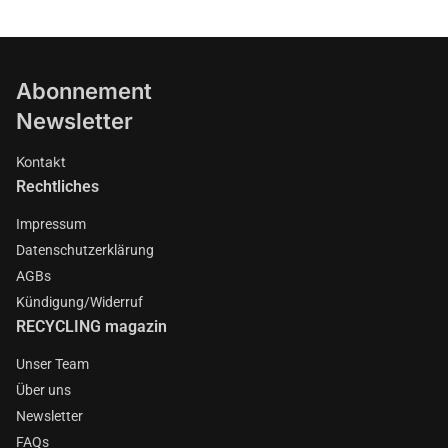
Abonnement
Newsletter
Kontakt
Rechtliches
Impressum
Datenschutzerklärung
AGBs
Kündigung/Widerruf
RECYCLING magazin
Unser Team
Über uns
Newsletter
FAQs