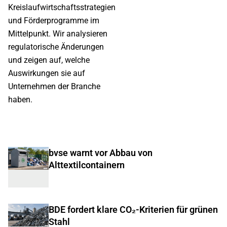
Kreislaufwirtschaftsstrategien
und Förderprogramme im
Mittelpunkt. Wir analysieren
regulatorische Änderungen
und zeigen auf, welche
Auswirkungen sie auf
Unternehmen der Branche
haben.
bvse warnt vor Abbau von
Alttextilcontainern
BDE fordert klare CO₂-Kriterien für grünen
Stahl