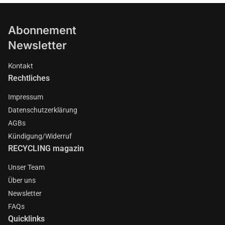
Abonnement
Newsletter
Kontakt
Rechtliches
Impressum
Datenschutzerklärung
AGBs
Kündigung/Widerruf
RECYCLING magazin
Unser Team
Über uns
Newsletter
FAQs
Quicklinks