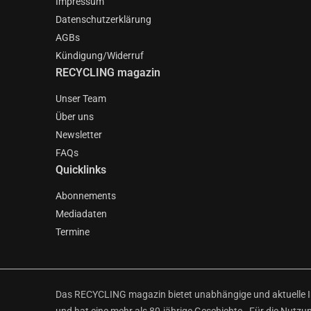
Impressum
Datenschutzerklärung
AGBs
Kündigung/Widerruf
RECYCLING magazin
Unser Team
Über uns
Newsletter
FAQs
Quicklinks
Abonnements
Mediadaten
Termine
Das RECYCLING magazin bietet unabhängige und aktuelle Inf