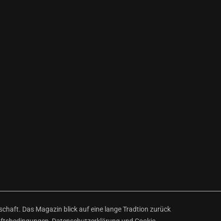
haft. Das Magazin blick auf eine lange Tradtion zurück