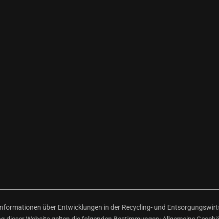
ormationen über Entwicklungen in der Recycling- und Entsorgungswirtsc