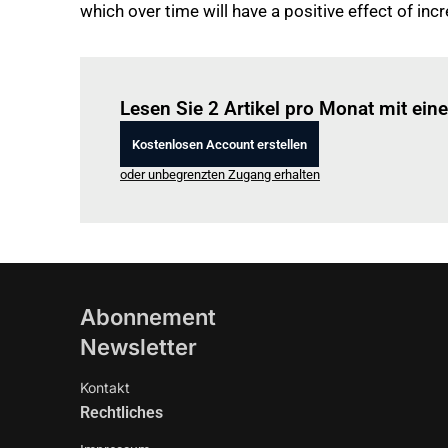
which over time will have a positive effect of inc
Lesen Sie 2 Artikel pro Monat mit ei
Kostenlosen Account erstellen
oder unbegrenzten Zugang erhalten
Abonnement
Newsletter
Kontakt
Rechtliches