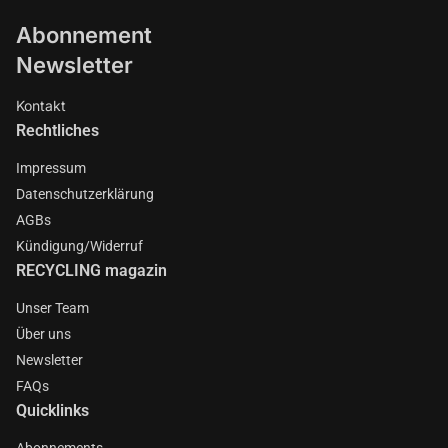
Abonnement
Newsletter
Kontakt
Rechtliches
Impressum
Datenschutzerklärung
AGBs
Kündigung/Widerruf
RECYCLING magazin
Unser Team
Über uns
Newsletter
FAQs
Quicklinks