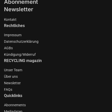
Abonnement
Newsletter
Kontakt
Rechtliches
Impressum
Datenschutzerklärung
AGBs
Kündigung/Widerruf
RECYCLING magazin
Unser Team
Über uns
Newsletter
FAQs
Quicklinks
Abonnements
Mediadaten