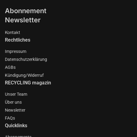
Abonnement
Newsletter
Kontakt
Rechtliches
Impressum
Datenschutzerklärung
AGBs
Kündigung/Widerruf
RECYCLING magazin
Unser Team
Über uns
Newsletter
FAQs
Quicklinks