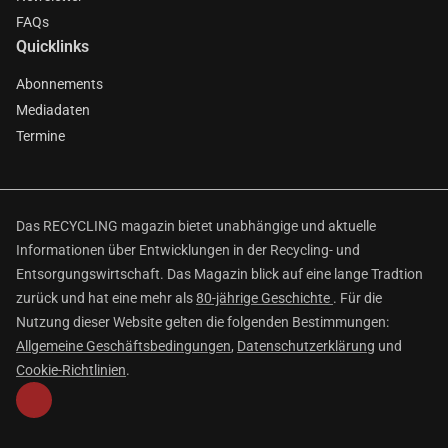
FAQs
Quicklinks
Abonnements
Mediadaten
Termine
Das RECYCLING magazin bietet unabhängige und aktuelle
Informationen über Entwicklungen in der Recycling- und
Entsorgungswirtschaft. Das Magazin blick auf eine lange Tradtion
zurück und hat eine mehr als
80-jährige Geschichte
. Für die
Nutzung dieser Website gelten die folgenden Bestimmungen:
Allgemeine Geschäftsbedingungen
,
Datenschutzerklärung
und
Cookie-Richtlinien
.