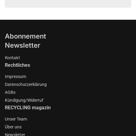
Abonnement
Newsletter
Kontakt
Rechtliches
Impressum
Datenschutzerklärung
AGBs
Kündigung/Widerruf
RECYCLING magazin
Unser Team
Über uns
Newsletter