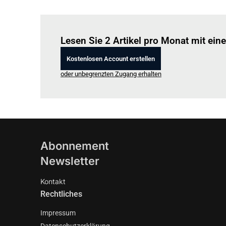
Lesen Sie 2 Artikel pro Monat mit ei
Kostenlosen Account erstellen
oder unbegrenzten Zugang erhalten
Abonnement
Newsletter
Kontakt
Rechtliches
Impressum