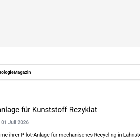
nologie
Magazin
nlage für Kunststoff-Rezyklat
: 01 Juli 2026
me ihrer Pilot-Anlage für mechanisches Recycling in Lahns