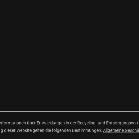
ormationen über Entwicklungen in der Recycling- und Entsorgungswirtsc
ng dieser Website gelten die folgenden Bestimmungen:
Allgemeine Gesch