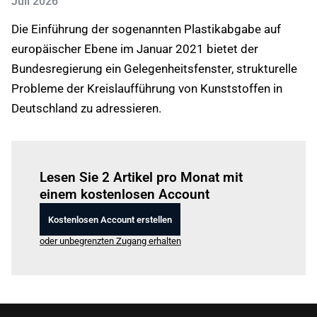
Juli 2026
Die Einführung der sogenannten Plastikabgabe auf
europäischer Ebene im Januar 2021 bietet der
Bundesregierung ein Gelegenheitsfenster, strukturelle
Probleme der Kreislaufführung von Kunststoffen in
Deutschland zu adressieren.
Einloggen
um diesen Artikel zu lesen.
Lesen Sie 2 Artikel pro Monat mit
einem kostenlosen Account
Kostenlosen Account erstellen
oder unbegrenzten Zugang erhalten