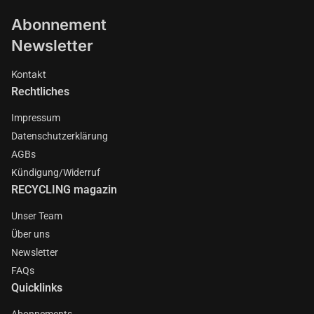
Abonnement
Newsletter
Kontakt
Rechtliches
Impressum
Datenschutzerklärung
AGBs
Kündigung/Widerruf
RECYCLING magazin
Unser Team
Über uns
Newsletter
FAQs
Quicklinks