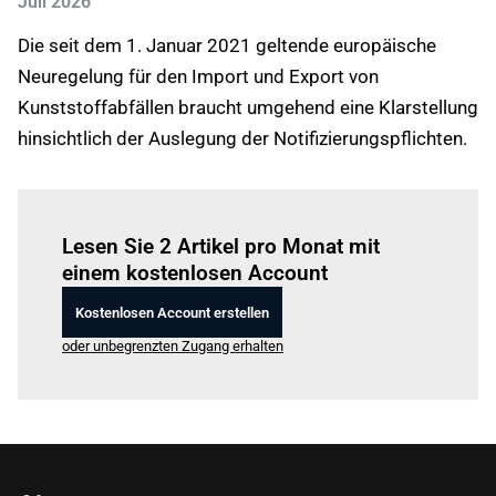
Juli 2026
Die seit dem 1. Januar 2021 geltende europäische
Neuregelung für den Import und Export von
Kunststoffabfällen braucht umgehend eine Klarstellung
hinsichtlich der Auslegung der Notifizierungspflichten.
Einloggen
um diesen Artikel zu lesen.
Lesen Sie 2 Artikel pro Monat mit
einem kostenlosen Account
Kostenlosen Account erstellen
oder unbegrenzten Zugang erhalten