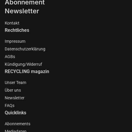
Abonnement
Newsletter
Kontakt
Rechtliches
Impressum
Datenschutzerklärung
AGBs
Kündigung/Widerruf
RECYCLING magazin
Unser Team
Über uns
Newsletter
FAQs
Quicklinks
Abonnements
Mediadaten