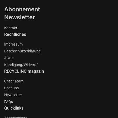
Abonnement
Newsletter
Kontakt
Rechtliches
Impressum
Datenschutzerklärung
AGBs
Kündigung/Widerruf
RECYCLING magazin
Unser Team
Über uns
Newsletter
FAQs
Quicklinks