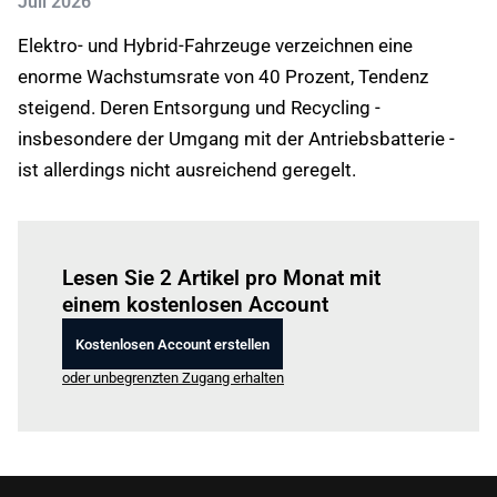
Juli 2026
Elektro- und Hybrid-Fahrzeuge verzeichnen eine
enorme Wachstumsrate von 40 Prozent, Tendenz
steigend. Deren Entsorgung und Recycling -
insbesondere der Umgang mit der Antriebsbatterie -
ist allerdings nicht ausreichend geregelt.
Einloggen
um diesen Artikel zu lesen.
Lesen Sie 2 Artikel pro Monat mit
einem kostenlosen Account
Kostenlosen Account erstellen
oder unbegrenzten Zugang erhalten