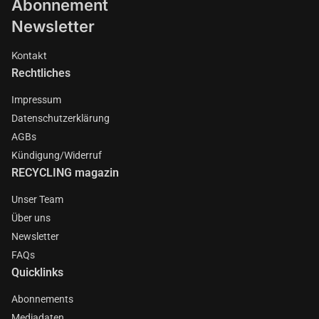
Abonnement
Newsletter
Kontakt
Rechtliches
Impressum
Datenschutzerklärung
AGBs
Kündigung/Widerruf
RECYCLING magazin
Unser Team
Über uns
Newsletter
FAQs
Quicklinks
Abonnements
Mediadaten