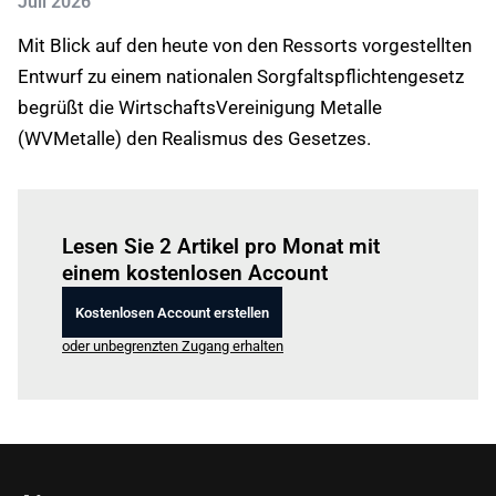
Juli 2026
Mit Blick auf den heute von den Ressorts vorgestellten
Entwurf zu einem nationalen Sorgfaltspflichtengesetz
begrüßt die WirtschaftsVereinigung Metalle
(WVMetalle) den Realismus des Gesetzes.
Einloggen
um diesen Artikel zu lesen.
Lesen Sie 2 Artikel pro Monat mit
einem kostenlosen Account
Kostenlosen Account erstellen
oder unbegrenzten Zugang erhalten