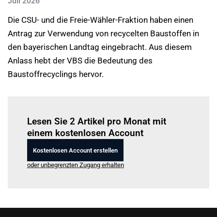
Juli 2026
Die CSU- und die Freie-Wähler-Fraktion haben einen
Antrag zur Verwendung von recycelten Baustoffen in
den bayerischen Landtag eingebracht. Aus diesem
Anlass hebt der VBS die Bedeutung des
Baustoffrecyclings hervor.
Einloggen
um diesen Artikel zu lesen.
Lesen Sie 2 Artikel pro Monat mit
einem kostenlosen Account
Kostenlosen Account erstellen
oder unbegrenzten Zugang erhalten