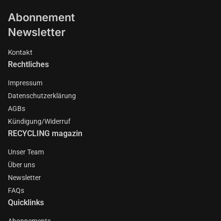
Abonnement
Newsletter
Kontakt
Rechtliches
Impressum
Datenschutzerklärung
AGBs
Kündigung/Widerruf
RECYCLING magazin
Unser Team
Über uns
Newsletter
FAQs
Quicklinks