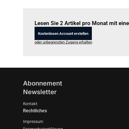
Lesen Sie 2 Artikel pro Monat mit ei
Kostenlosen Account erstellen
oder unbegrenzten Zugang erhalten
Abonnement
Newsletter
Kontakt
Rechtliches
Impressum