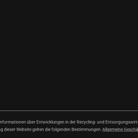
ormationen über Entwicklungen in der Recycling- und Entsorgungswirtsc
ng dieser Website gelten die folgenden Bestimmungen:
Allgemeine Gesch