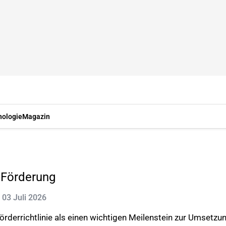
nologie
Magazin
-Förderung
: 03 Juli 2026
rderrichtlinie als einen wichtigen Meilenstein zur Umsetzu