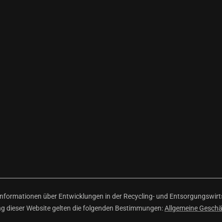
ormationen über Entwicklungen in der Recycling- und Entsorgungswirtsc
ng dieser Website gelten die folgenden Bestimmungen:
Allgemeine Gesch