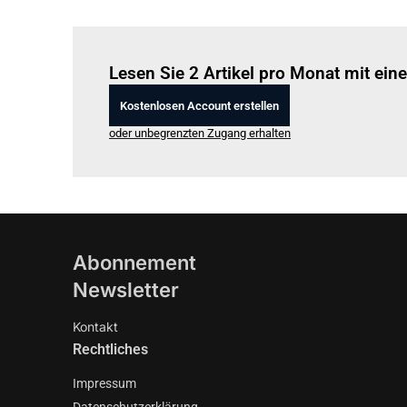
Lesen Sie 2 Artikel pro Monat mit ei
Kostenlosen Account erstellen
oder unbegrenzten Zugang erhalten
Abonnement
Newsletter
Kontakt
Rechtliches
Impressum