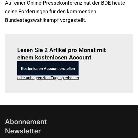
Auf einer Online-Pressekonferenz hat der BDE heute
seine Forderungen für den kommenden
Bundestagswahlkampf vorgestellt.
Einloggen
um diesen Artikel zu lesen.
Lesen Sie 2 Artikel pro Monat mit
einem kostenlosen Account
Kostenlosen Account erstellen
oder unbegrenzten Zugang erhalten
Abonnement
Newsletter