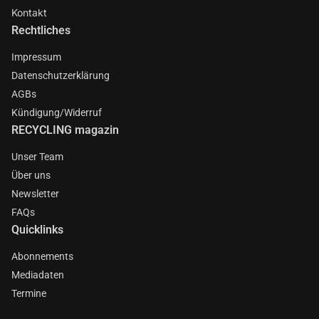
Kontakt
Rechtliches
Impressum
Datenschutzerklärung
AGBs
Kündigung/Widerruf
RECYCLING magazin
Unser Team
Über uns
Newsletter
FAQs
Quicklinks
Abonnements
Mediadaten
Termine