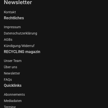
Newsletter
Kontakt
Rechtliches
Impressum
Datenschutzerklärung
AGBs
Kündigung/Widerruf
RECYCLING magazin
Unser Team
Über uns
Newsletter
FAQs
Quicklinks
Abonnements
Mediadaten
Termine