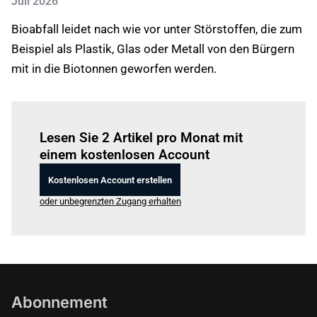
Juli 2026
Bioabfall leidet nach wie vor unter Störstoffen, die zum
Beispiel als Plastik, Glas oder Metall von den Bürgern
mit in die Biotonnen geworfen werden.
Einloggen
um diesen Artikel zu lesen.
Lesen Sie 2 Artikel pro Monat mit
einem kostenlosen Account
Kostenlosen Account erstellen
oder unbegrenzten Zugang erhalten
Abonnement