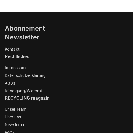
Abonnement
Newsletter
Kontakt
Rechtliches
Impressum
Datenschutzerklärung
AGBs
Kündigung/Widerruf
RECYCLING magazin
Unser Team
Über uns
Newsletter
FAQs