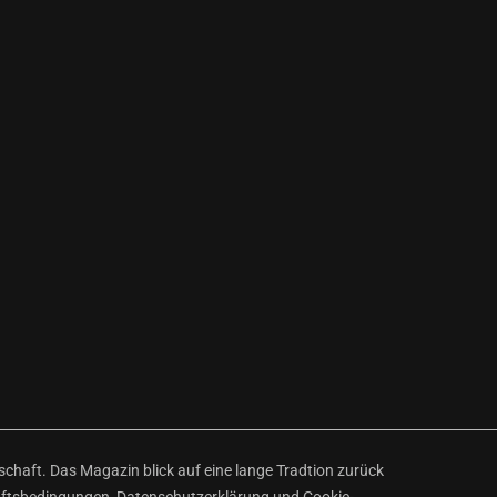
haft. Das Magazin blick auf eine lange Tradtion zurück