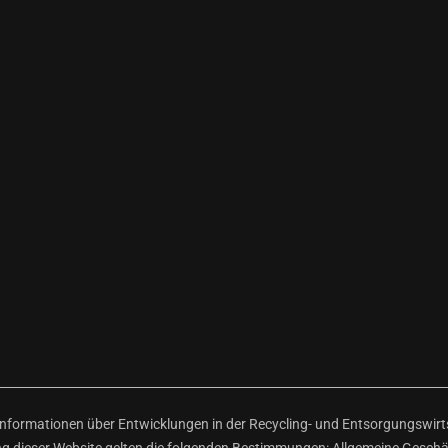
ormationen über Entwicklungen in der Recycling- und Entsorgungswirtsc