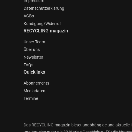
Impressum
Datenschutzerklärung
AGBs
Kündigung/Widerruf
RECYCLING magazin
Unser Team
Über uns
Newsletter
FAQs
Quicklinks
Abonnements
Mediadaten
Termine
Das RECYCLING magazin bietet unabhängige und aktuelle Inf