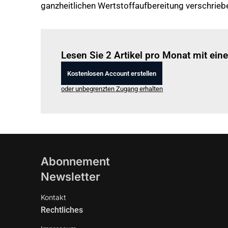
ganzheitlichen Wertstoffaufbereitung verschriebe
Lesen Sie 2 Artikel pro Monat mit ei
Kostenlosen Account erstellen
oder unbegrenzten Zugang erhalten
Abonnement
Newsletter
Kontakt
Rechtliches