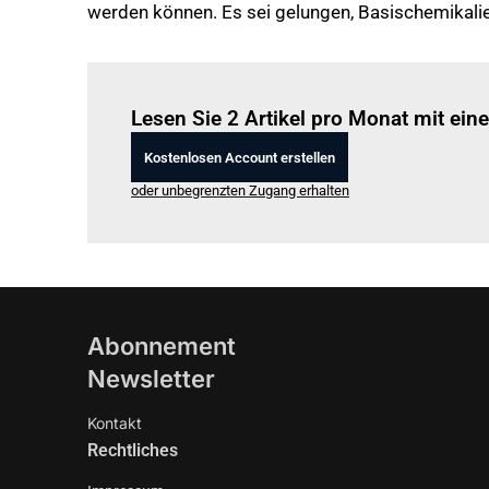
werden können. Es sei gelungen, Basischemikalie
Lesen Sie 2 Artikel pro Monat mit ei
Kostenlosen Account erstellen
oder unbegrenzten Zugang erhalten
Abonnement
Newsletter
Kontakt
Rechtliches