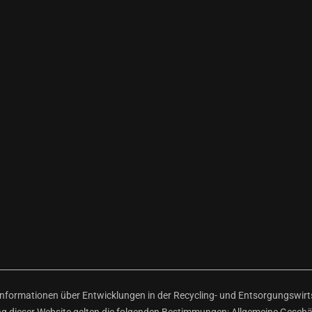
ormationen über Entwicklungen in der Recycling- und Entsorgungswirtsc