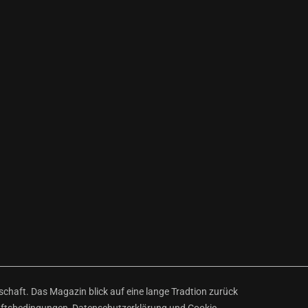
haft. Das Magazin blick auf eine lange Tradtion zurück