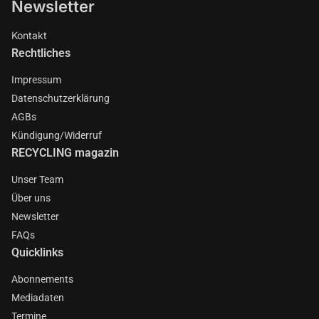
Newsletter
Kontakt
Rechtliches
Impressum
Datenschutzerklärung
AGBs
Kündigung/Widerruf
RECYCLING magazin
Unser Team
Über uns
Newsletter
FAQs
Quicklinks
Abonnements
Mediadaten
Termine