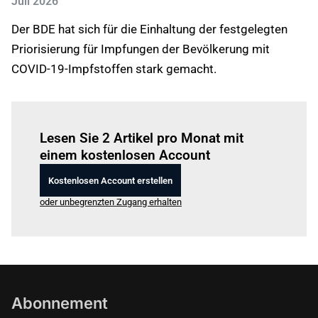
Juli 2026
Der BDE hat sich für die Einhaltung der festgelegten
Priorisierung für Impfungen der Bevölkerung mit
COVID-19-Impfstoffen stark gemacht.
Einloggen
um diesen Artikel zu lesen.
Lesen Sie 2 Artikel pro Monat mit
einem kostenlosen Account
Kostenlosen Account erstellen
oder unbegrenzten Zugang erhalten
Abonnement