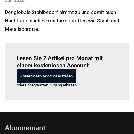
Juli 2026
Der globale Stahlbedarf nimmt zu und somit auch
Nachfrage nach Sekundärrohstoffen wie Stahl- und
Metallschrotte.
Einloggen
um diesen Artikel zu lesen.
Lesen Sie 2 Artikel pro Monat mit
einem kostenlosen Account
Kostenlosen Account erstellen
oder unbegrenzten Zugang erhalten
Abonnement