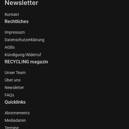
Newsletter
Kontakt
Rechtliches
Impressum
Datenschutzerklärung
AGBs
Kündigung/Widerruf
RECYCLING magazin
Unser Team
Über uns
Newsletter
FAQs
Quicklinks
Abonnements
Mediadaten
Termine