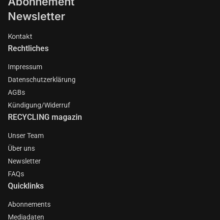
Abonnement
Newsletter
Kontakt
Rechtliches
Impressum
Datenschutzerklärung
AGBs
Kündigung/Widerruf
RECYCLING magazin
Unser Team
Über uns
Newsletter
FAQs
Quicklinks
Abonnements
Mediadaten