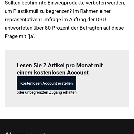
Sollten bestimmte Einwegprodukte verboten werden,
um Plastikmüll zu begrenzen? Im Rahmen einer
repräsentativen Umfrage im Auftrag der DBU
antworteten über 80 Prozent der Befragten auf diese
Frage mit "ja".
Einloggen
um diesen Artikel zu lesen.
Lesen Sie 2 Artikel pro Monat mit
einem kostenlosen Account
Kostenlosen Account erstellen
oder unbegrenzten Zugang erhalten