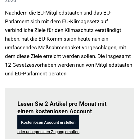
2026
Nachdem die EU-Mitgliedstaaten und das EU-
Parlament sich mit dem EU-Klimagesetz auf
verbindliche Ziele für den Klimaschutz verständigt
haben, hat die EU-Kommission heute nun ein
umfassendes Maßnahmenpaket vorgeschlagen, mit
dem diese Ziele erreicht werden sollen. Die insgesamt
12 Gesetzesvorhaben werden nun von Mitgliedstaaten
und EU-Parlament beraten.
Einloggen
um diesen Artikel zu lesen.
Lesen Sie 2 Artikel pro Monat mit
einem kostenlosen Account
Kostenlosen Account erstellen
oder unbegrenzten Zugang erhalten