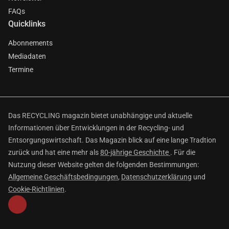
FAQs
Quicklinks
Abonnements
Mediadaten
Termine
Das RECYCLING magazin bietet unabhängige und aktuelle
Informationen über Entwicklungen in der Recycling- und
Entsorgungswirtschaft. Das Magazin blick auf eine lange Tradtion
zurück und hat eine mehr als
80-jährige Geschichte
. Für die
Nutzung dieser Website gelten die folgenden Bestimmungen:
Allgemeine Geschäftsbedingungen
,
Datenschutzerklärung
und
Cookie-Richtlinien
.