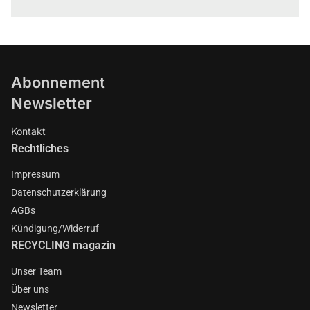
Abonnement
Newsletter
Kontakt
Rechtliches
Impressum
Datenschutzerklärung
AGBs
Kündigung/Widerruf
RECYCLING magazin
Unser Team
Über uns
Newsletter