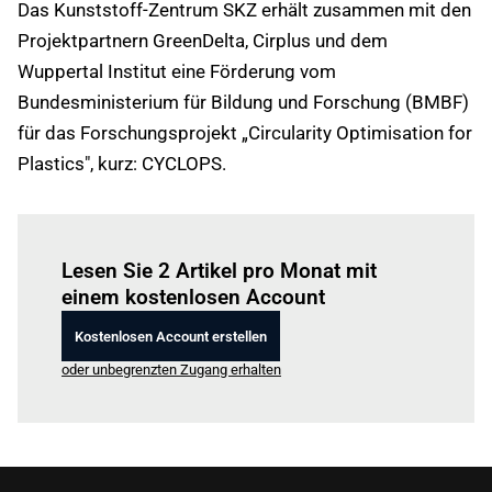
Das Kunststoff-Zentrum SKZ erhält zusammen mit den
Projektpartnern GreenDelta, Cirplus und dem
Wuppertal Institut eine Förderung vom
Bundesministerium für Bildung und Forschung (BMBF)
für das Forschungsprojekt „Circularity Optimisation for
Plastics", kurz: CYCLOPS.
Einloggen
um diesen Artikel zu lesen.
Lesen Sie 2 Artikel pro Monat mit
einem kostenlosen Account
Kostenlosen Account erstellen
oder unbegrenzten Zugang erhalten