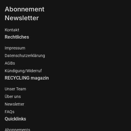
Abonnement
Newsletter
Kontakt
Rechtliches
Impressum
Datenschutzerklärung
AGBs
Kündigung/Widerruf
RECYCLING magazin
Unser Team
Über uns
Newsletter
FAQs
Quicklinks
Abonnements