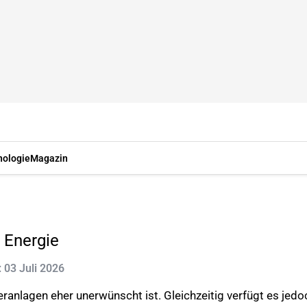
nologie
Magazin
 Energie
: 03 Juli 2026
ranlagen eher unerwünscht ist. Gleichzeitig verfügt es je