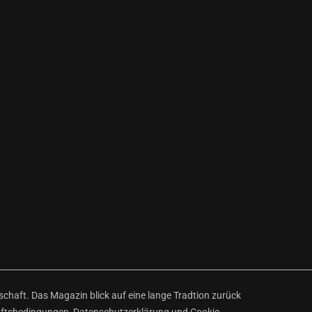
haft. Das Magazin blick auf eine lange Tradtion zurück