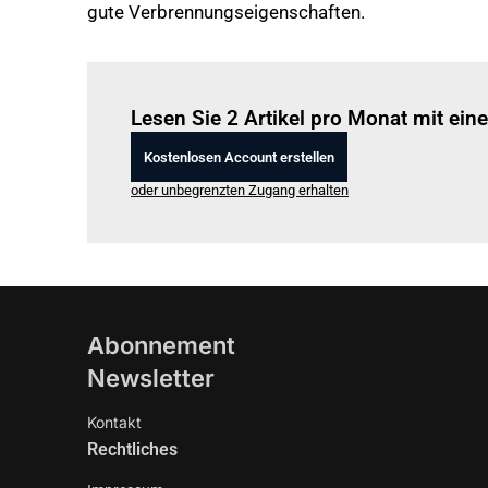
gute Verbrennungseigenschaften.
Lesen Sie 2 Artikel pro Monat mit ei
Kostenlosen Account erstellen
oder unbegrenzten Zugang erhalten
Abonnement
Newsletter
Kontakt
Rechtliches