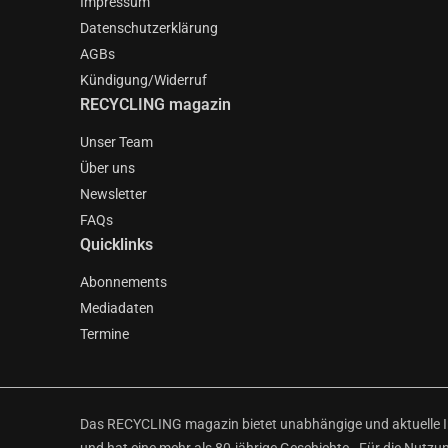
Impressum
Datenschutzerklärung
AGBs
Kündigung/Widerruf
RECYCLING magazin
Unser Team
Über uns
Newsletter
FAQs
Quicklinks
Abonnements
Mediadaten
Termine
Das RECYCLING magazin bietet unabhängige und aktuelle Inf