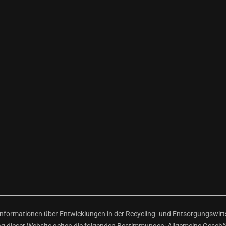
ormationen über Entwicklungen in der Recycling- und Entsorgungswirtsc