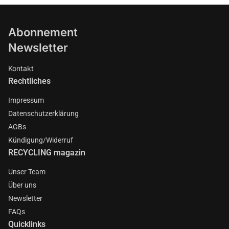
Abonnement
Newsletter
Kontakt
Rechtliches
Impressum
Datenschutzerklärung
AGBs
Kündigung/Widerruf
RECYCLING magazin
Unser Team
Über uns
Newsletter
FAQs
Quicklinks