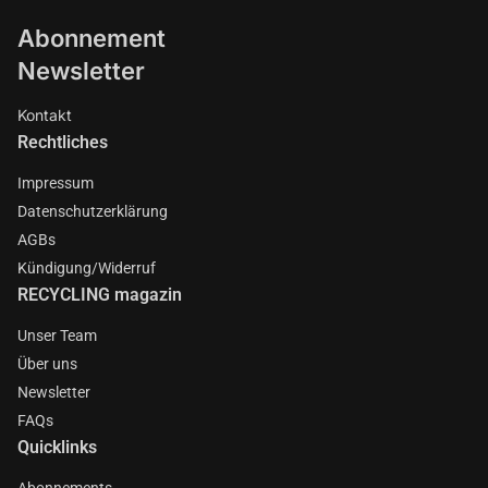
Abonnement
Newsletter
Kontakt
Rechtliches
Impressum
Datenschutzerklärung
AGBs
Kündigung/Widerruf
RECYCLING magazin
Unser Team
Über uns
Newsletter
FAQs
Quicklinks