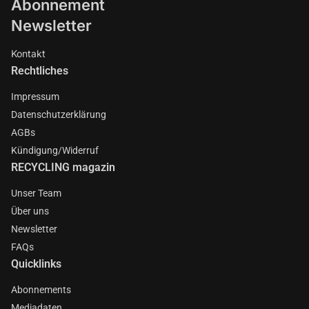
Abonnement
Newsletter
Kontakt
Rechtliches
Impressum
Datenschutzerklärung
AGBs
Kündigung/Widerruf
RECYCLING magazin
Unser Team
Über uns
Newsletter
FAQs
Quicklinks
Abonnements
Mediadaten