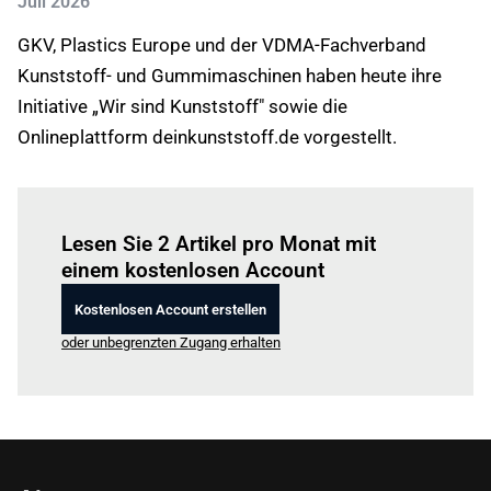
Juli 2026
GKV, Plastics Europe und der VDMA-Fachverband
Kunststoff- und Gummimaschinen haben heute ihre
Initiative „Wir sind Kunststoff" sowie die
Onlineplattform deinkunststoff.de vorgestellt.
Einloggen
um diesen Artikel zu lesen.
Lesen Sie 2 Artikel pro Monat mit
einem kostenlosen Account
Kostenlosen Account erstellen
oder unbegrenzten Zugang erhalten