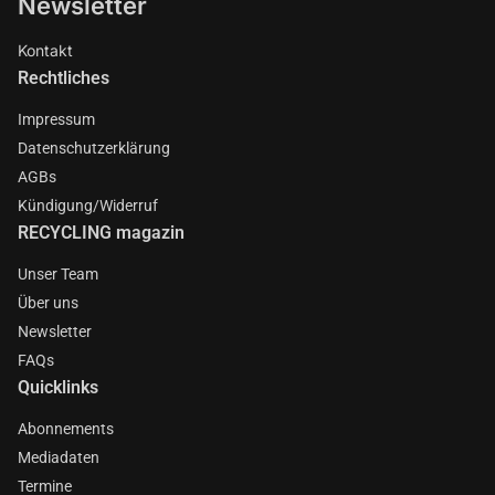
Newsletter
Kontakt
Rechtliches
Impressum
Datenschutzerklärung
AGBs
Kündigung/Widerruf
RECYCLING magazin
Unser Team
Über uns
Newsletter
FAQs
Quicklinks
Abonnements
Mediadaten
Termine