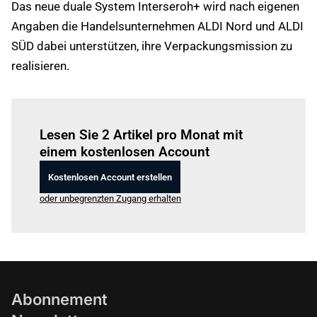
Das neue duale System Interseroh+ wird nach eigenen
Angaben die Handelsunternehmen ALDI Nord und ALDI
SÜD dabei unterstützen, ihre Verpackungsmission zu
realisieren.
Einloggen
um diesen Artikel zu lesen.
Lesen Sie 2 Artikel pro Monat mit
einem kostenlosen Account
Kostenlosen Account erstellen
oder unbegrenzten Zugang erhalten
Abonnement