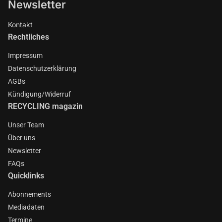
Newsletter
Kontakt
Rechtliches
Impressum
Datenschutzerklärung
AGBs
Kündigung/Widerruf
RECYCLING magazin
Unser Team
Über uns
Newsletter
FAQs
Quicklinks
Abonnements
Mediadaten
Termine