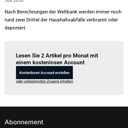
Juli 2026
Nach Berechnungen der Weltbank werden immer noch
rund zwei Drittel der Haushaltsabfälle verbrannt oder
deponiert.
Einloggen
um diesen Artikel zu lesen.
Lesen Sie 2 Artikel pro Monat mit
einem kostenlosen Account
Kostenlosen Account erstellen
oder unbegrenzten Zugang erhalten
Abonnement