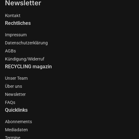
Newsletter
Kontakt
Rechtliches
Impressum
Datenschutzerklärung
AGBs
Kündigung/Widerruf
RECYCLING magazin
Unser Team
Über uns
Newsletter
FAQs
Quicklinks
Abonnements
Mediadaten
Termine