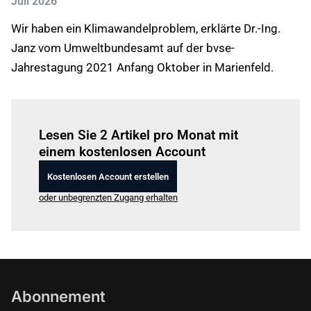
Juli 2026
Wir haben ein Klimawandelproblem, erklärte Dr.-Ing.
Janz vom Umweltbundesamt auf der bvse-
Jahrestagung 2021 Anfang Oktober in Marienfeld.
Einloggen
um diesen Artikel zu lesen.
Lesen Sie 2 Artikel pro Monat mit
einem kostenlosen Account
Kostenlosen Account erstellen
oder unbegrenzten Zugang erhalten
Abonnement