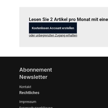
Lesen Sie 2 Artikel pro Monat mit ei
Kostenlosen Account erstellen
oder unbegrenzten Zugang erhalten
Abonnement
Newsletter
Kontakt
Rechtliches
Impressum