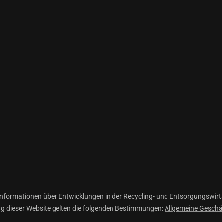
ormationen über Entwicklungen in der Recycling- und Entsorgungswirtsc
ng dieser Website gelten die folgenden Bestimmungen:
Allgemeine Gesch