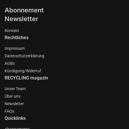
Abonnement
Newsletter
Kontakt
Rechtliches
Impressum
Datenschutzerklärung
AGBs
Kündigung/Widerruf
RECYCLING magazin
Unser Team
Über uns
Newsletter
FAQs
Quicklinks