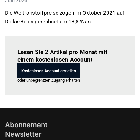
Juni 2026
Die Weltrohstoffpreise zogen im Oktober 2021 auf
Dollar-Basis gerechnet um 18,8 % an.
Einloggen
um diesen Artikel zu lesen.
Lesen Sie 2 Artikel pro Monat mit
einem kostenlosen Account
Kostenlosen Account erstellen
oder unbegrenzten Zugang erhalten
Abonnement
Newsletter