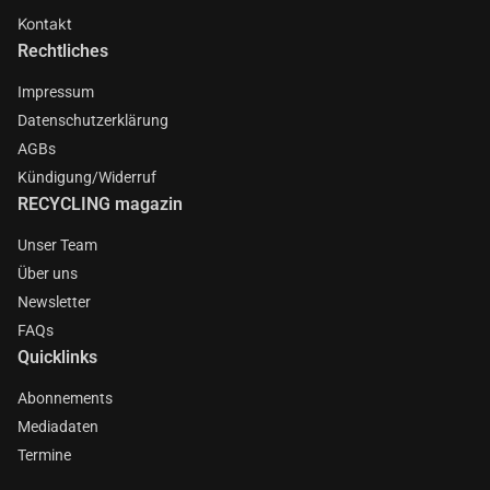
Kontakt
Rechtliches
Impressum
Datenschutzerklärung
AGBs
Kündigung/Widerruf
RECYCLING magazin
Unser Team
Über uns
Newsletter
FAQs
Quicklinks
Abonnements
Mediadaten
Termine