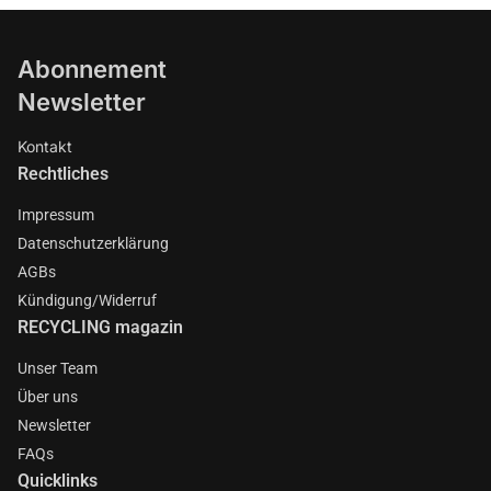
Abonnement
Newsletter
Kontakt
Rechtliches
Impressum
Datenschutzerklärung
AGBs
Kündigung/Widerruf
RECYCLING magazin
Unser Team
Über uns
Newsletter
FAQs
Quicklinks