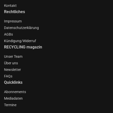
Kontakt
Rechtliches
Impressum
Datenschutzerklärung
AGBs
Kündigung/Widerruf
RECYCLING magazin
Unser Team
Über uns
Newsletter
FAQs
Quicklinks
Abonnements
Mediadaten
Termine