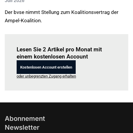
Juli 2026
Der bvse nimmt Stellung zum Koalitionsvertrag der
Ampel-Koalition.
Einloggen
um diesen Artikel zu lesen.
Lesen Sie 2 Artikel pro Monat mit
einem kostenlosen Account
Kostenlosen Account erstellen
oder unbegrenzten Zugang erhalten
Abonnement
Newsletter