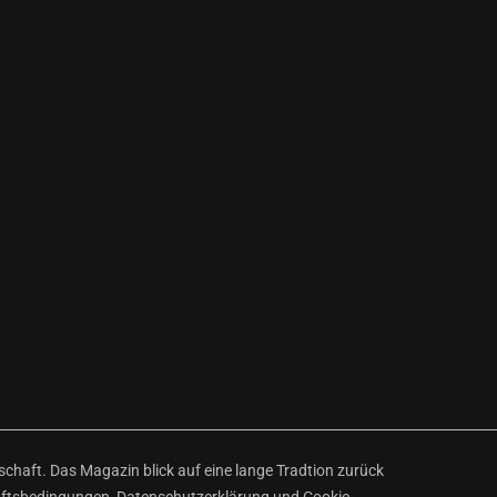
haft. Das Magazin blick auf eine lange Tradtion zurück