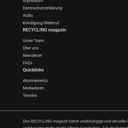
Impressum
Datenschutzerklärung
AGBs
Kündigung/Widerruf
RECYCLING magazin
Unser Team
Über uns
Newsletter
FAQs
Quicklinks
Abonnements
Mediadaten
Termine
Das RECYCLING magazin bietet unabhängige und aktuelle Inf