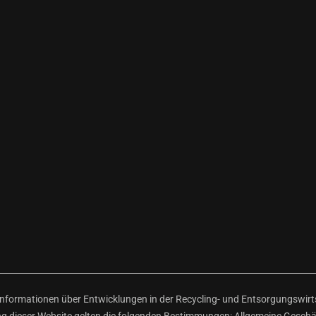
ormationen über Entwicklungen in der Recycling- und Entsorgungswirtsc