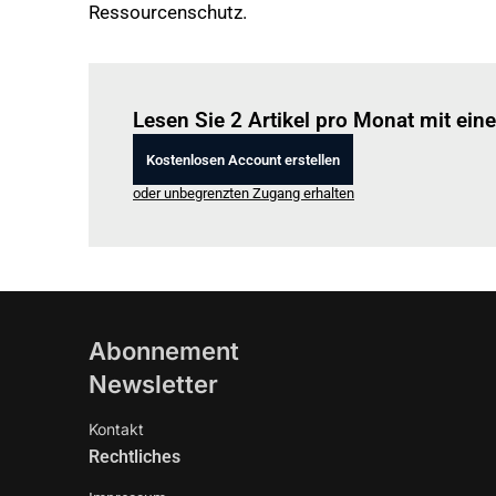
Ressourcenschutz.
Lesen Sie 2 Artikel pro Monat mit ei
Kostenlosen Account erstellen
oder unbegrenzten Zugang erhalten
Abonnement
Newsletter
Kontakt
Rechtliches