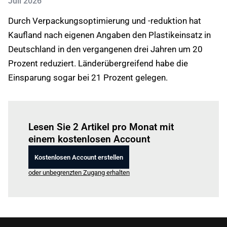
Juli 2026
Durch Verpackungsoptimierung und -reduktion hat
Kaufland nach eigenen Angaben den Plastikeinsatz in
Deutschland in den vergangenen drei Jahren um 20
Prozent reduziert. Länderübergreifend habe die
Einsparung sogar bei 21 Prozent gelegen.
Einloggen
um diesen Artikel zu lesen.
Lesen Sie 2 Artikel pro Monat mit
einem kostenlosen Account
Kostenlosen Account erstellen
oder unbegrenzten Zugang erhalten