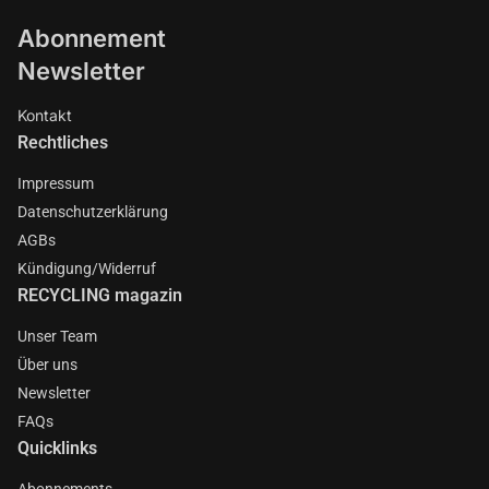
Abonnement
Newsletter
Kontakt
Rechtliches
Impressum
Datenschutzerklärung
AGBs
Kündigung/Widerruf
RECYCLING magazin
Unser Team
Über uns
Newsletter
FAQs
Quicklinks