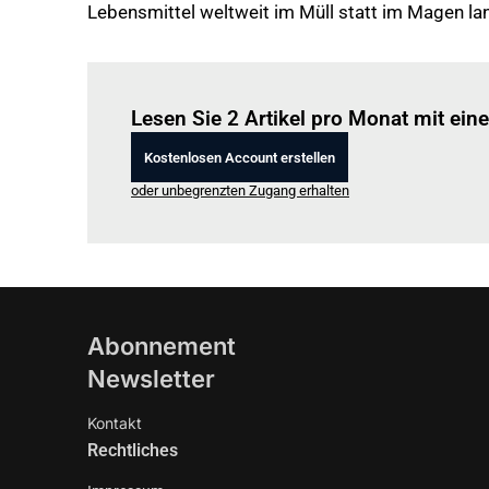
Lebensmittel weltweit im Müll statt im Magen la
Lesen Sie 2 Artikel pro Monat mit ei
Kostenlosen Account erstellen
oder unbegrenzten Zugang erhalten
Abonnement
Newsletter
Kontakt
Rechtliches