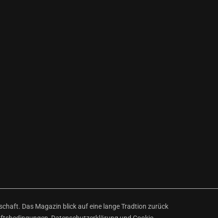
haft. Das Magazin blick auf eine lange Tradtion zurück