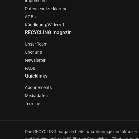
Impressum
Datenschutzerklärung
AGBs
Kündigung/Widerruf
RECYCLING magazin
Unser Team
Über uns
Newsletter
FAQs
Quicklinks
Abonnements
Mediadaten
Termine
Das RECYCLING magazin bietet unabhängige und aktuelle Inf