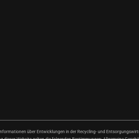
ormationen über Entwicklungen in der Recycling- und Entsorgungswirtsc