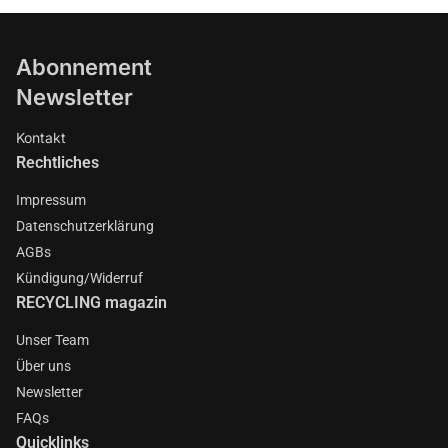
Abonnement
Newsletter
Kontakt
Rechtliches
Impressum
Datenschutzerklärung
AGBs
Kündigung/Widerruf
RECYCLING magazin
Unser Team
Über uns
Newsletter
FAQs
Quicklinks