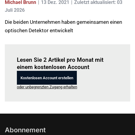
Michael Brunn
13 Dez. 2021
Zuletzt aktualisiert: 03
Juli 2026
Die beiden Unternehmen haben gemeinsamen einen
optischen Detektor entwickelt
Einloggen
um diesen Artikel zu lesen.
Lesen Sie 2 Artikel pro Monat mit
einem kostenlosen Account
Kostenlosen Account erstellen
oder unbegrenzten Zugang erhalten
Abonnement