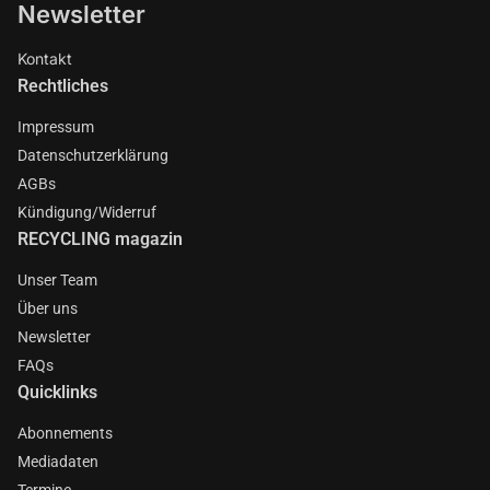
Newsletter
Kontakt
Rechtliches
Impressum
Datenschutzerklärung
AGBs
Kündigung/Widerruf
RECYCLING magazin
Unser Team
Über uns
Newsletter
FAQs
Quicklinks
Abonnements
Mediadaten