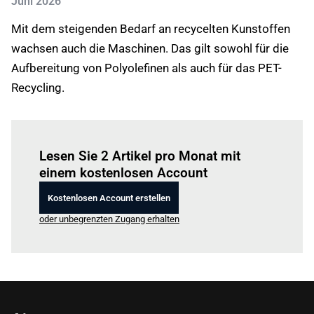
Juni 2026
Mit dem steigenden Bedarf an recycelten Kunstoffen
wachsen auch die Maschinen. Das gilt sowohl für die
Aufbereitung von Polyolefinen als auch für das PET-
Recycling.
Einloggen
um diesen Artikel zu lesen.
Lesen Sie 2 Artikel pro Monat mit
einem kostenlosen Account
Kostenlosen Account erstellen
oder unbegrenzten Zugang erhalten