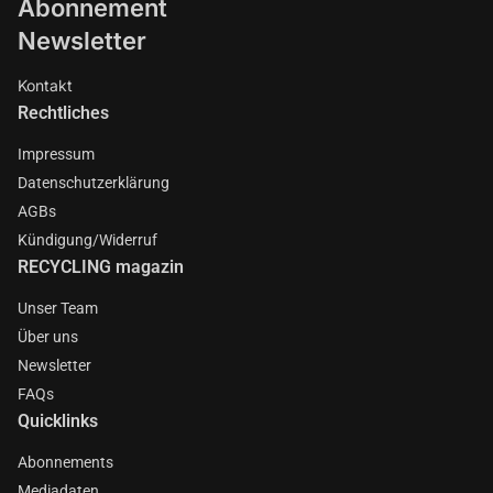
Abonnement
Newsletter
Kontakt
Rechtliches
Impressum
Datenschutzerklärung
AGBs
Kündigung/Widerruf
RECYCLING magazin
Unser Team
Über uns
Newsletter
FAQs
Quicklinks
Abonnements
Mediadaten