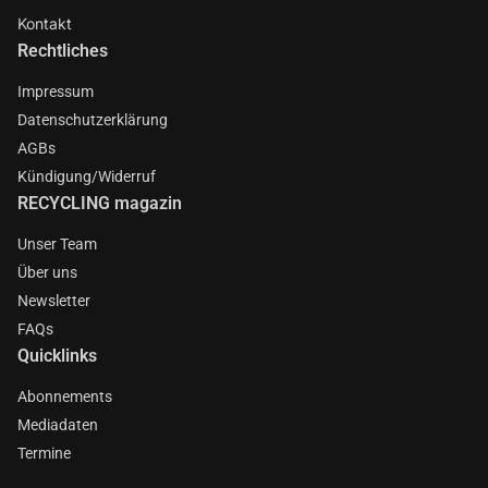
Kontakt
Rechtliches
Impressum
Datenschutzerklärung
AGBs
Kündigung/Widerruf
RECYCLING magazin
Unser Team
Über uns
Newsletter
FAQs
Quicklinks
Abonnements
Mediadaten
Termine