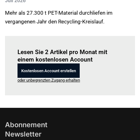
Juli 2026
Mehr als 27.300 t PET-Material durchliefen im
vergangenen Jahr den Recycling-Kreislauf.
Einloggen
um diesen Artikel zu lesen.
Lesen Sie 2 Artikel pro Monat mit
einem kostenlosen Account
Kostenlosen Account erstellen
oder unbegrenzten Zugang erhalten
Abonnement
Newsletter