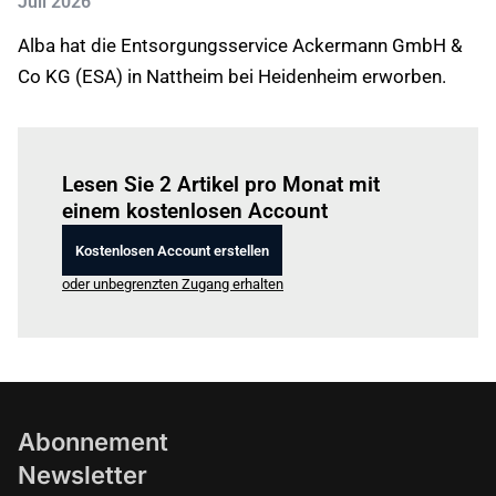
Juli 2026
Alba hat die Entsorgungsservice Ackermann GmbH &
Co KG (ESA) in Nattheim bei Heidenheim erworben.
Einloggen
um diesen Artikel zu lesen.
Lesen Sie 2 Artikel pro Monat mit
einem kostenlosen Account
Kostenlosen Account erstellen
oder unbegrenzten Zugang erhalten
Abonnement
Newsletter