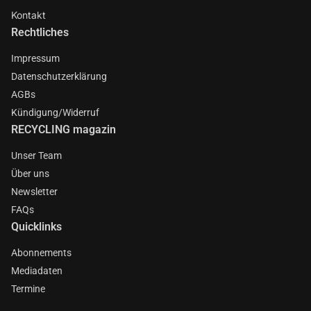
Kontakt
Rechtliches
Impressum
Datenschutzerklärung
AGBs
Kündigung/Widerruf
RECYCLING magazin
Unser Team
Über uns
Newsletter
FAQs
Quicklinks
Abonnements
Mediadaten
Termine