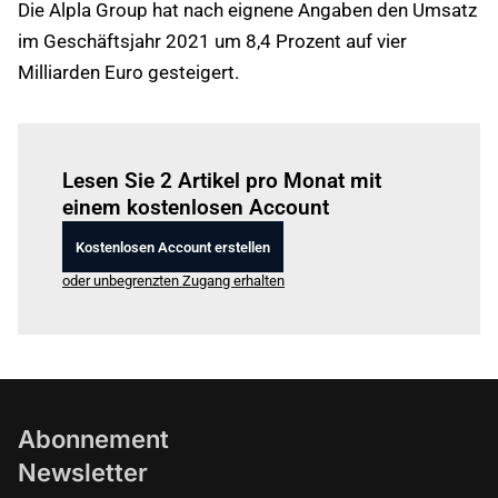
Die Alpla Group hat nach eignene Angaben den Umsatz
im Geschäftsjahr 2021 um 8,4 Prozent auf vier
Milliarden Euro gesteigert.
Einloggen
um diesen Artikel zu lesen.
Lesen Sie 2 Artikel pro Monat mit
einem kostenlosen Account
Kostenlosen Account erstellen
oder unbegrenzten Zugang erhalten
Abonnement
Newsletter