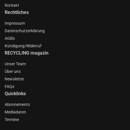
Kontakt
Rechtliches
Impressum
Datenschutzerklärung
AGBs
Kündigung/Widerruf
RECYCLING magazin
Unser Team
Über uns
Newsletter
FAQs
Quicklinks
Abonnements
Mediadaten
Termine