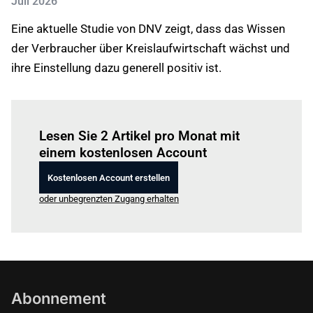
Juli 2026
Eine aktuelle Studie von DNV zeigt, dass das Wissen
der Verbraucher über Kreislaufwirtschaft wächst und
ihre Einstellung dazu generell positiv ist.
Einloggen
um diesen Artikel zu lesen.
Lesen Sie 2 Artikel pro Monat mit
einem kostenlosen Account
Kostenlosen Account erstellen
oder unbegrenzten Zugang erhalten
Abonnement