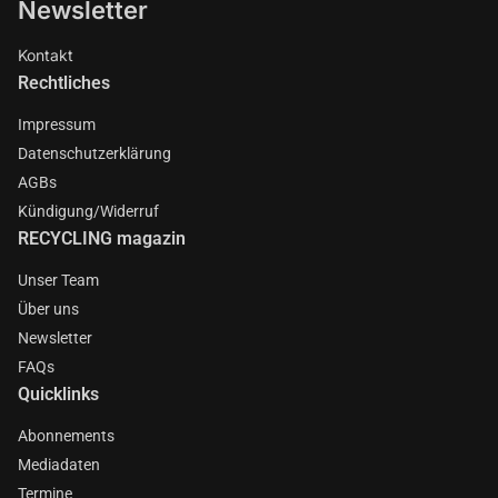
Newsletter
Kontakt
Rechtliches
Impressum
Datenschutzerklärung
AGBs
Kündigung/Widerruf
RECYCLING magazin
Unser Team
Über uns
Newsletter
FAQs
Quicklinks
Abonnements
Mediadaten
Termine