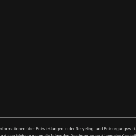
ormationen über Entwicklungen in der Recycling- und Entsorgungswirtsc