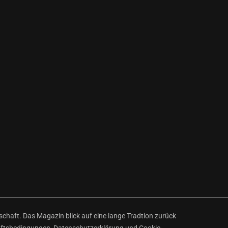
haft. Das Magazin blick auf eine lange Tradtion zurück