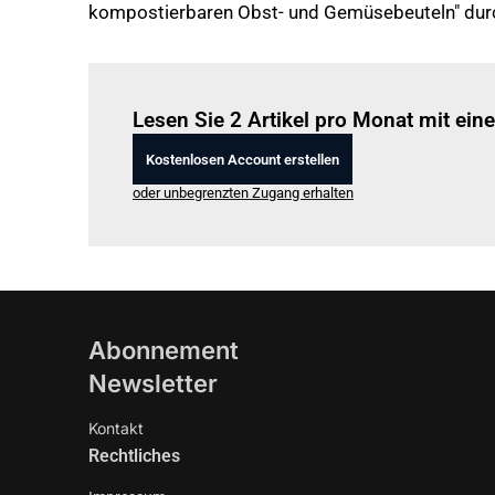
kompostierbaren Obst- und Gemüsebeuteln" dur
Lesen Sie 2 Artikel pro Monat mit ei
Kostenlosen Account erstellen
oder unbegrenzten Zugang erhalten
Abonnement
Newsletter
Kontakt
Rechtliches