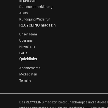
Impressum
Datenschutzerklärung
AGBs
Kündigung/Widerruf
RECYCLING magazin
Unser Team
Über uns
Newsletter
FAQs
Quicklinks
Abonnements
Mediadaten
Termine
Das RECYCLING magazin bietet unabhängige und aktuelle Inf